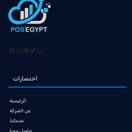
اختصارات
الرئيسية
عن الشركة
خدماتنا
تواصل معنا