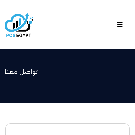
تواصل معنا