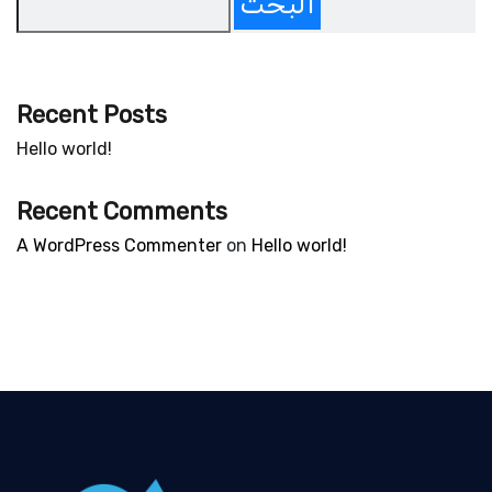
البحث
Recent Posts
Hello world!
Recent Comments
A WordPress Commenter
on
Hello world!