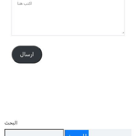
ارسال
البحث