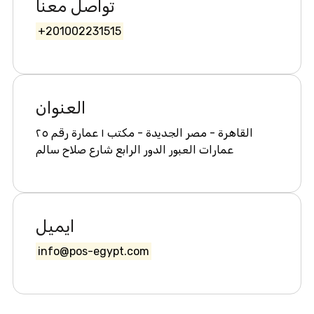
تواصل معنا
+201002231515
العنوان
القاهرة - مصر الجديدة - مكتب ١ عمارة رقم ٢٥
عمارات العبور الدور الرابع شارع صلاح سالم
ايميل
info@pos-egypt.com