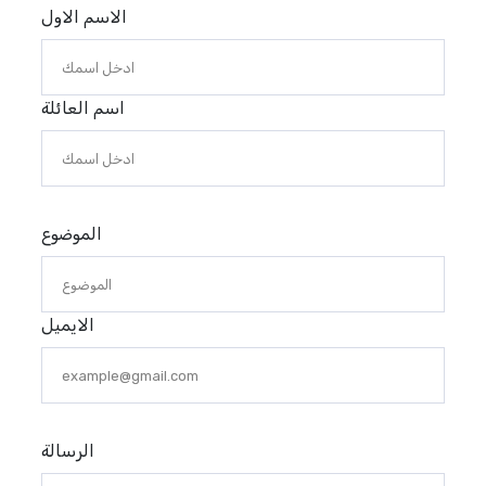
الاسم الاول
اسم العائلة
الموضوع
الايميل
الرسالة