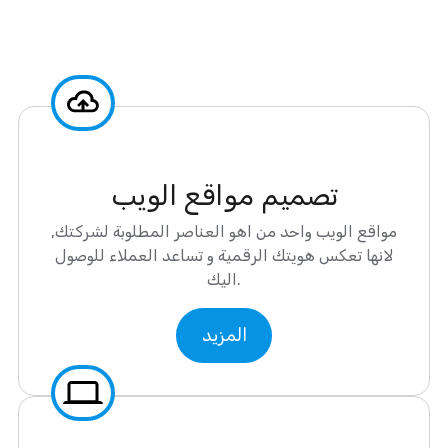
تصميم مواقع الويب
مواقع الويب واحد من اهو العناصر المطلوبة لشركتك,
لانها تعكس هويتك الرقمية و تساعد العملاء للوصول
اليك.
المزيد