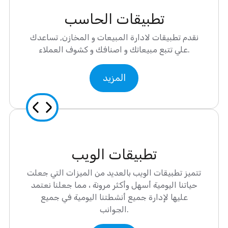
تطبيقات الحاسب
نقدم تطبيقات لادارة المبيعات و المخازن, تساعدك
علي تتبع مبيعاتك و اصنافك و كشوف العملاء.
المزيد
تطبيقات الويب
تتميز تطبيقات الويب بالعديد من الميزات التي جعلت
حياتنا اليومية أسهل وأكثر مرونة ، مما جعلنا نعتمد
عليها لإدارة جميع أنشطتنا اليومية في جميع
الجوانب.