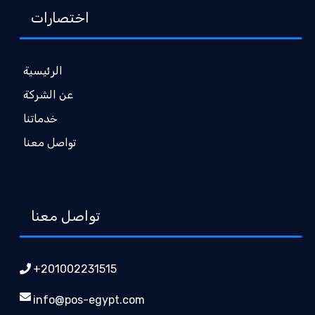
اختصارات
الرئيسية
عن الشركة
خدماتنا
تواصل معنا
تواصل معنا
+201002231515
info@pos-egypt.com