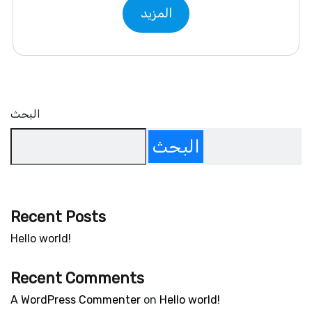
المزيد
البحث
البحث
Recent Posts
Hello world!
Recent Comments
A WordPress Commenter
on
Hello world!